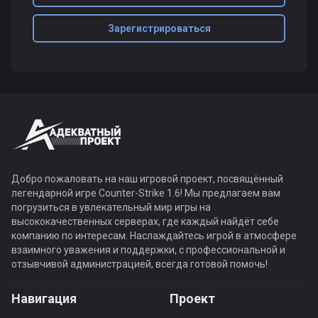
Зарегистрироваться
Добро пожаловать на наш игровой проект, посвящённый
легендарной игре Counter-Strike 1.6! Мы предлагаем вам
погрузиться в увлекательный мир игры на
высококачественных серверах, где каждый найдёт себе
компанию по интересам. Наслаждайтесь игрой в атмосфере
взаимного уважения и поддержки, с профессиональной и
отзывчивой администрацией, всегда готовой помочь!
Навигация
Проект