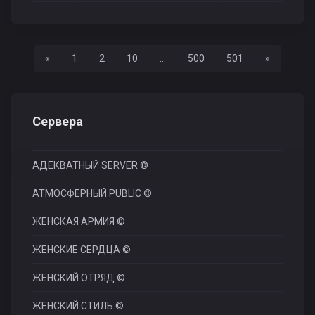
Назад
Вперед
«
1
2
10
...
500
501
»
Сервера
АДЕКВАТНЫЙ SERVER ©
АТМОСФЕРНЫЙ PUBLIC ©
ЖЕНСКАЯ АРМИЯ ©
ЖЕНСКИЕ СЕРДЦА ©
ЖЕНСКИЙ ОТРЯД ©
ЖЕНСКИЙ СТИЛЬ ©