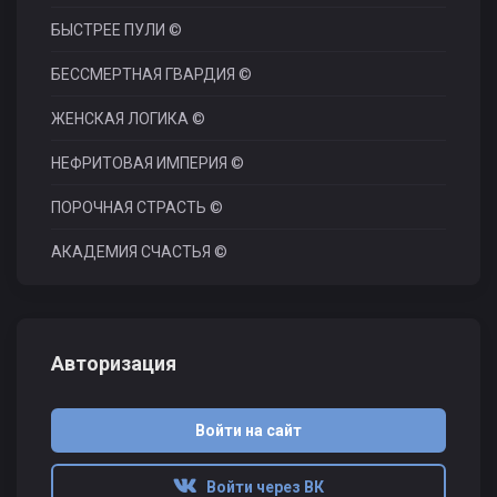
БЫСТРЕЕ ПУЛИ ©
БЕССМЕРТНАЯ ГВАРДИЯ ©
ЖЕНСКАЯ ЛОГИКА ©
НЕФРИТОВАЯ ИМПЕРИЯ ©
ПОРОЧНАЯ СТРАСТЬ ©
АКАДЕМИЯ СЧАСТЬЯ ©
Авторизация
Войти на сайт
Войти через ВК