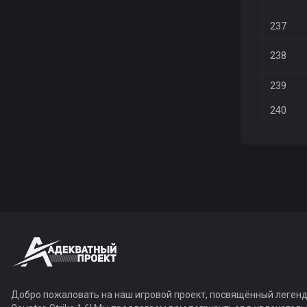
237
238
239
240
Добро пожаловать на наш игровой проект, посвящённый легенд