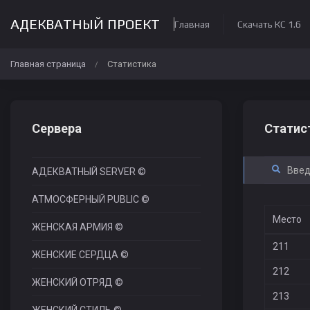
АДЕКВАТНЫЙ ПРОЕКТ
Главная
Скачать КС 1.6
Главная страница
Статистика
/
Сервера
Статис
АДЕКВАТНЫЙ SERVER ©
АТМОСФЕРНЫЙ PUBLIC ©
Место
ЖЕНСКАЯ АРМИЯ ©
211
ЖЕНСКИЕ СЕРДЦА ©
212
ЖЕНСКИЙ ОТРЯД ©
213