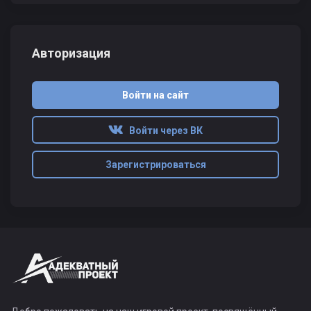
Авторизация
Войти на сайт
Войти через ВК
Зарегистрироваться