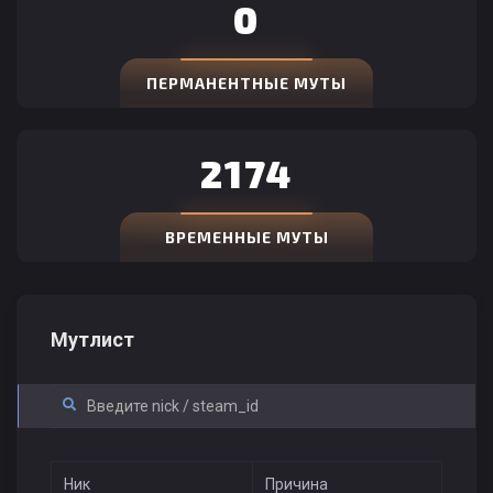
0
ПЕРМАНЕНТНЫЕ МУТЫ
2174
ВРЕМЕННЫЕ МУТЫ
Мутлист
Ник
Причина