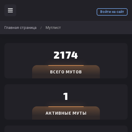
Войти на сайт
Главная страница
Мутлист
/
2174
ВСЕГО МУТОВ
1
АКТИВНЫЕ МУТЫ