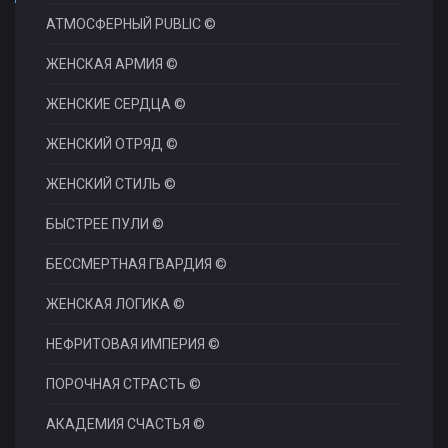
АТМОСФЕРНЫЙ PUBLIC ©
ЖЕНСКАЯ АРМИЯ ©
ЖЕНСКИЕ СЕРДЦА ©
ЖЕНСКИЙ ОТРЯД ©
ЖЕНСКИЙ СТИЛЬ ©
БЫСТРЕЕ ПУЛИ ©
БЕССМЕРТНАЯ ГВАРДИЯ ©
ЖЕНСКАЯ ЛОГИКА ©
НЕФРИТОВАЯ ИМПЕРИЯ ©
ПОРОЧНАЯ СТРАСТЬ ©
АКАДЕМИЯ СЧАСТЬЯ ©