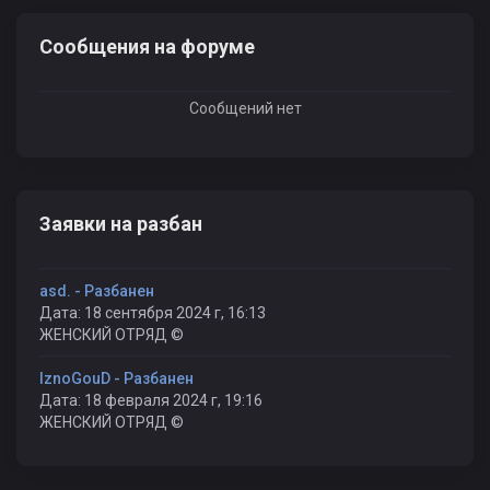
Сообщения на форуме
Сообщений нет
Заявки на разбан
asd. - Разбанен
Дата: 18 сентября 2024 г, 16:13
ЖЕНСКИЙ ОТРЯД ©
IznoGouD - Разбанен
Дата: 18 февраля 2024 г, 19:16
ЖЕНСКИЙ ОТРЯД ©