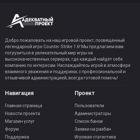
Добро пожаловать на наш игровой проект, посвящённый
легендарной игре Counter-Strike 1.6! Мы предлагаем вам
погрузиться в увлекательный мир игры на
высококачественных серверах, где каждый найдёт себе
компанию по интересам. Наслаждайтесь игрой в атмосфере
взаимного уважения и поддержки, с профессиональной и
отзывчивой администрацией, всегда готовой помочь!
Навигация
Проект
Главная страница
Пользователи
Новости проекта
Администраторы
Магазин услуг
Список банов
Форум
Заявки на разбан
Поддержка
Игровая статистика