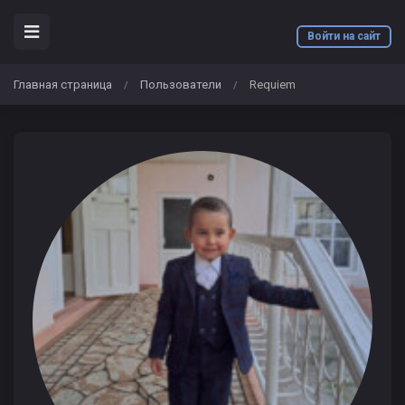
Войти на сайт
Главная страница
Пользователи
Requiem
/
/