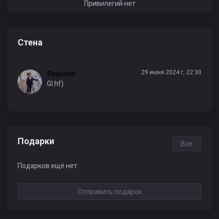
Привилегий нет
Стена
29 июня 2024 г, 22:30
Requiem
Gl hf)
Подарки
Все
Подарков ещё нет
Отправить подарок