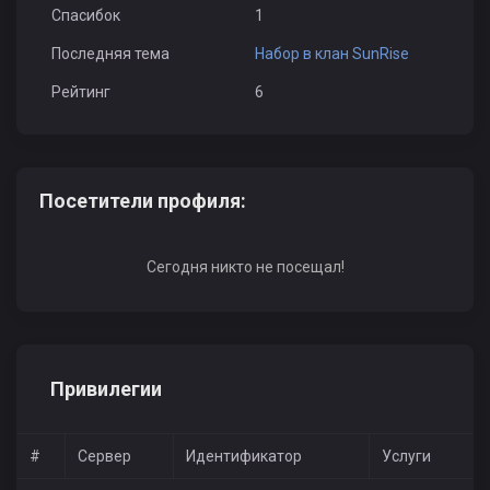
Спасибок
1
Последняя тема
Набор в клан SunRise
Рейтинг
6
Посетители профиля:
Сегодня никто не посещал!
Привилегии
#
Сервер
Идентификатор
Услуги