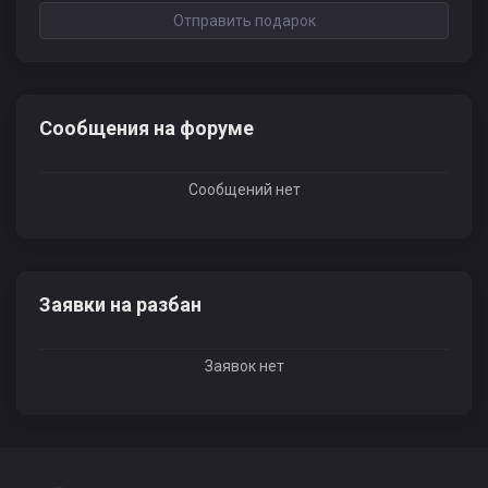
Отправить подарок
Сообщения на форуме
Сообщений нет
Заявки на разбан
Заявок нет