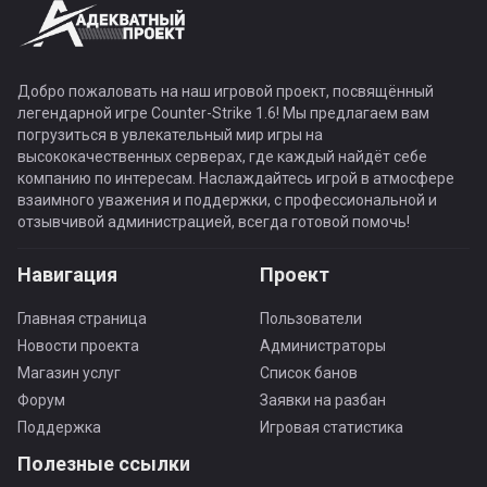
Добро пожаловать на наш игровой проект, посвящённый
легендарной игре Counter-Strike 1.6! Мы предлагаем вам
погрузиться в увлекательный мир игры на
высококачественных серверах, где каждый найдёт себе
компанию по интересам. Наслаждайтесь игрой в атмосфере
взаимного уважения и поддержки, с профессиональной и
отзывчивой администрацией, всегда готовой помочь!
Навигация
Проект
Главная страница
Пользователи
Новости проекта
Администраторы
Магазин услуг
Список банов
Форум
Заявки на разбан
Поддержка
Игровая статистика
Полезные ссылки