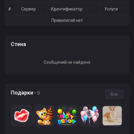
#
Сервер
Идентификатор
Услуги
Привилегий нет
Стена
Сообщений не найдено
Подарки
• 5
Все