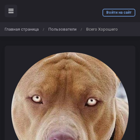
Войти на сайт
Главная страница
Пользователи
Всего Хорошего
/
/