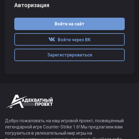
Авторизация
Войти на сайт
Войти через ВК
Зарегистрироваться
Добро пожаловать на наш игровой проект, посвящённый
легендарной игре Counter-Strike 1.6! Мы предлагаем вам
погрузиться в увлекательный мир игры на