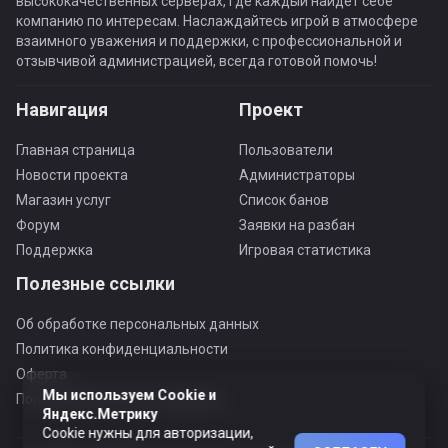
высококачественных серверах, где каждый найдёт себе
компанию по интересам. Наслаждайтесь игрой в атмосфере
взаимного уважения и поддержки, с профессиональной и
отзывчивой администрацией, всегда готовой помочь!
Навигация
Проект
Главная страница
Пользователи
Новости проекта
Администраторы
Магазин услуг
Список банов
Форум
Заявки на разбан
Поддержка
Игровая статистика
Полезные ссылки
Об обработке персональных данных
Политика конфиденциальности
Оферта
Мы используем Cookie и
Пользовательское соглашение
Яндекс.Метрику
Cookie нужны для авторизации,