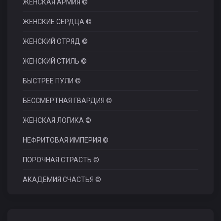
ЖЕНСКАЯ АРМИЯ ©
ЖЕНСКИЕ СЕРДЦА ©
ЖЕНСКИЙ ОТРЯД ©
ЖЕНСКИЙ СТИЛЬ ©
БЫСТРЕЕ ПУЛИ ©
БЕССМЕРТНАЯ ГВАРДИЯ ©
ЖЕНСКАЯ ЛОГИКА ©
НЕФРИТОВАЯ ИМПЕРИЯ ©
ПОРОЧНАЯ СТРАСТЬ ©
АКАДЕМИЯ СЧАСТЬЯ ©