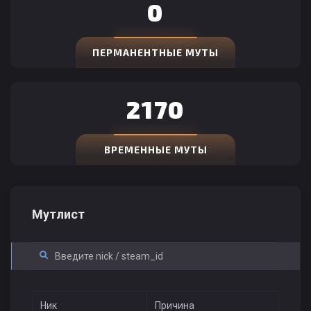
0
ПЕРМАНЕНТНЫЕ МУТЫ
2170
ВРЕМЕННЫЕ МУТЫ
Мутлист
Ник
Причина
Ти