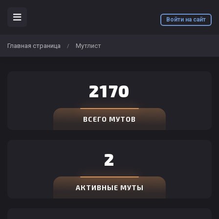
Войти на сайт
Главная страница
Мутлист
/
2170
ВСЕГО МУТОВ
2
АКТИВНЫЕ МУТЫ