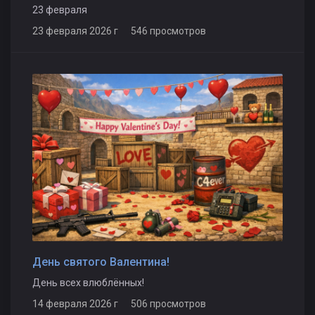
23 февраля
23 февраля 2026 г 546 просмотров
День святого Валентина!
День всех влюблённых!
14 февраля 2026 г 506 просмотров