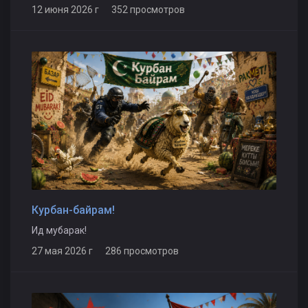
12 июня 2026 г 352 просмотров
Курбан-байрам!
Ид мубарак!
27 мая 2026 г 286 просмотров