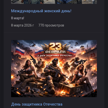
Международный женский день!
8 марта!
8 марта 2026 г 770 просмотров
День защитника Отечества