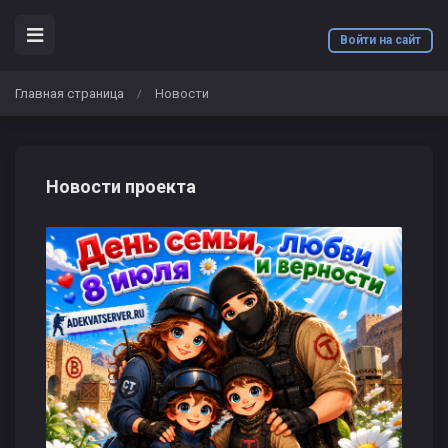
Войти на сайт
Главная страница
Новости
/
Новости проекта