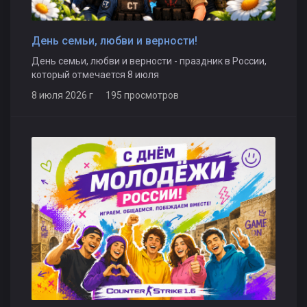
День семьи, любви и верности!
День семьи, любви и верности - праздник в России,
который отмечается 8 июля
8 июля 2026 г 195 просмотров