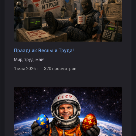
Праздник Весны и Труда!
Мир, труд, май!
1 мая 2026 г 320 просмотров