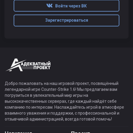
Войти через ВК
Зарегистрироваться
Добро пожаловать на наш игровой проект, посвящённый
легендарной игре Counter-Strike 1.6! Мы предлагаем вам
погрузиться в увлекательный мир игры на
высококачественных серверах, где каждый найдёт себе
компанию по интересам. Наслаждайтесь игрой в атмосфере
взаимного уважения и поддержки, с профессиональной и
отзывчивой администрацией, всегда готовой помочь!