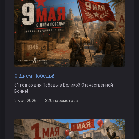
С Днём Победы!
81 год со дня Победы в Великой Отечественной
Войне!
9 мая 2026 г 320 просмотров