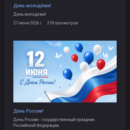
День молодёжи!
День молодёжи!
27 июня 2026 г 218 просмотров
День России!
День России - государственный праздник
Российской Федерации.