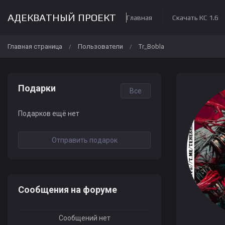
АДЕКВАТНЫЙ ПРОЕКТ
Главная
Скачать КС 1.6
Главная страница
Пользователи
Tr_Bobla
/
/
Подарки
Все
Подарков ещё нет
Отправить подарок
Сообщения на форуме
Сообщений нет