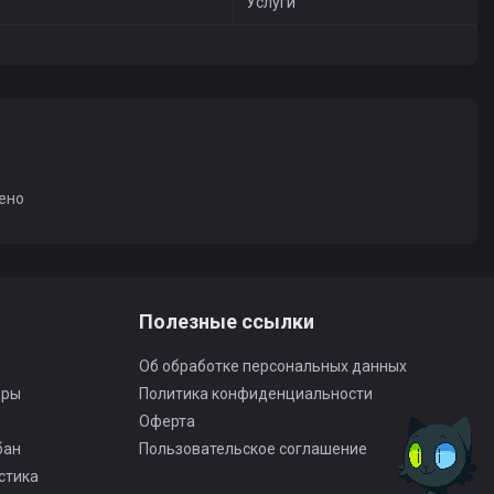
Услуги
ено
Полезные ссылки
Об обработке персональных данных
оры
Политика конфиденциальности
Оферта
бан
Пользовательское соглашение
стика