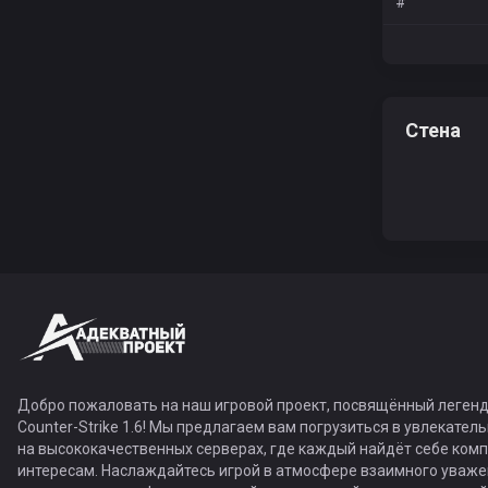
#
Стена
Добро пожаловать на наш игровой проект, посвящённый легенд
Counter-Strike 1.6! Мы предлагаем вам погрузиться в увлекател
на высококачественных серверах, где каждый найдёт себе ком
интересам. Наслаждайтесь игрой в атмосфере взаимного уваже