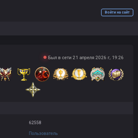
Войти на сайт
Был в сети 21 апреля 2026 г, 19:26
62558
Пользователь