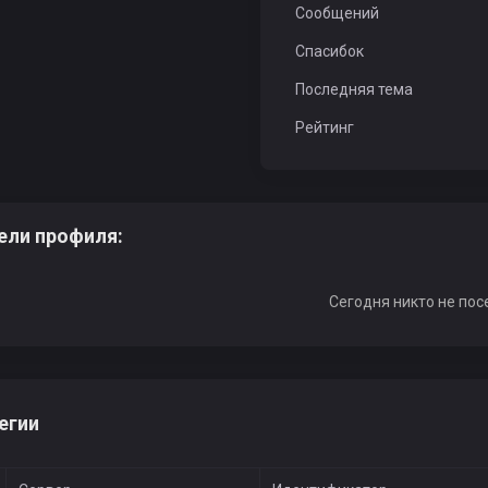
Сообщений
Спасибок
Последняя тема
Рейтинг
ели профиля:
Сегодня никто не пос
егии