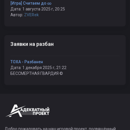
[Игра] Считаем до ∞
Дата: 1 августа 2025 г, 20:25
Автор:
ZVERek
Заявки на разбан
TOXA - Разбанен
Дата: 1 декабря 2025 г, 21:22
БЕССМЕРТНАЯ ГВАРДИЯ ©
Добро пожаловать на наш игровой проект, посвящённый