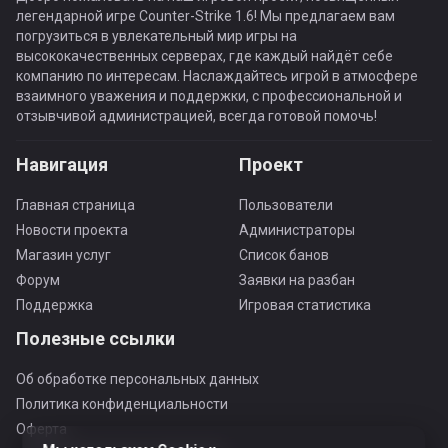
легендарной игре Counter-Strike 1.6! Мы предлагаем вам
погрузиться в увлекательный мир игры на
высококачественных серверах, где каждый найдёт себе
компанию по интересам. Наслаждайтесь игрой в атмосфере
взаимного уважения и поддержки, с профессиональной и
отзывчивой администрацией, всегда готовой помочь!
Навигация
Проект
Главная страница
Пользователи
Новости проекта
Администраторы
Магазин услуг
Список банов
Форум
Заявки на разбан
Поддержка
Игровая статистика
Полезные ссылки
Об обработке персональных данных
Политика конфиденциальности
Оферта