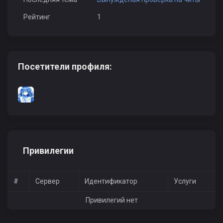
Рейтинг
1
Посетители профиля:
Привилегии
#
Сервер
Идентификатор
Услуги
Привилегий нет