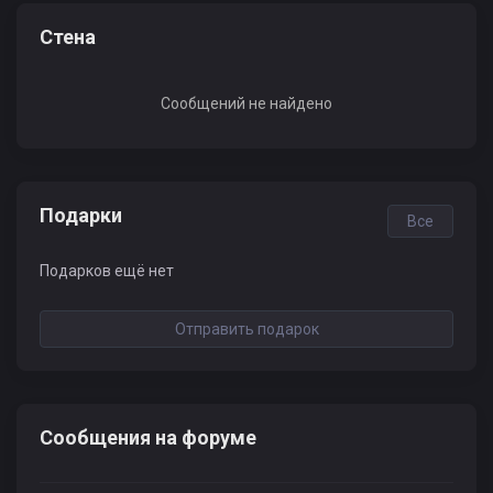
Стена
Сообщений не найдено
Подарки
Все
Подарков ещё нет
Отправить подарок
Сообщения на форуме