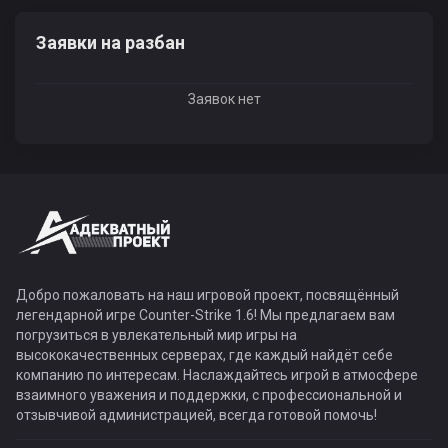
Заявки на разбан
Заявок нет
Добро пожаловать на наш игровой проект, посвящённый
легендарной игре Counter-Strike 1.6! Мы предлагаем вам
погрузиться в увлекательный мир игры на
высококачественных серверах, где каждый найдёт себе
компанию по интересам. Наслаждайтесь игрой в атмосфере
взаимного уважения и поддержки, с профессиональной и
отзывчивой администрацией, всегда готовой помочь!