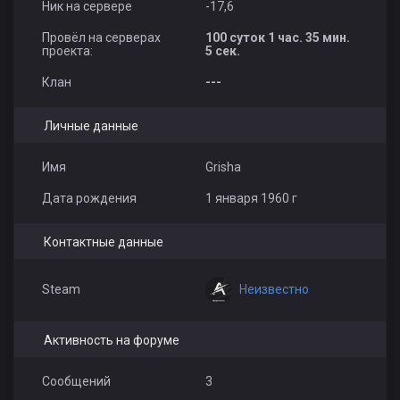
Ник на сервере
-17,6
Провёл на серверах
100 суток 1 час. 35 мин.
проекта:
5 сек.
Клан
---
Личные данные
Имя
Grisha
Дата рождения
1 января 1960 г
Контактные данные
Неизвестно
Steam
Активность на форуме
Сообщений
3