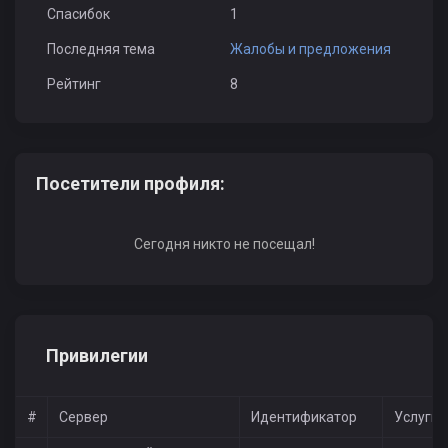
Спасибок
1
Последняя тема
Жалобы и предложения
Рейтинг
8
Посетители профиля:
Сегодня никто не посещал!
Привилегии
#
Сервер
Идентификатор
Услуги