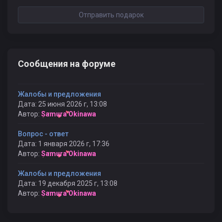
Отправить подарок
Сообщения на форуме
Жалобы и предложения
Дата: 25 июня 2026 г, 13:08
Автор:
Samura Okinawa
Вопрос - ответ
Дата: 1 января 2026 г, 17:36
Автор:
Samura Okinawa
Жалобы и предложения
Дата: 19 декабря 2025 г, 13:08
Автор:
Samura Okinawa