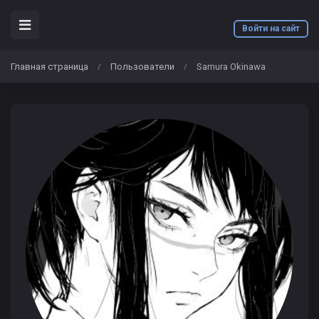
Войти на сайт
Главная страница
Пользователи
Samura Okinawa
/
/