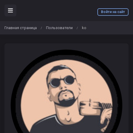
Войти на сайт
Главная страница
Пользователи
ko
/
/