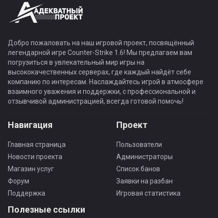
Добро пожаловать на наш игровой проект, посвящённый
легендарной игре Counter-Strike 1.6! Мы предлагаем вам
погрузиться в увлекательный мир игры на
высококачественных серверах, где каждый найдёт себе
компанию по интересам. Наслаждайтесь игрой в атмосфере
взаимного уважения и поддержки, с профессиональной и
отзывчивой администрацией, всегда готовой помочь!
Навигация
Проект
Главная страница
Пользователи
Новости проекта
Администраторы
Магазин услуг
Список банов
Форум
Заявки на разбан
Поддержка
Игровая статистика
Полезные ссылки