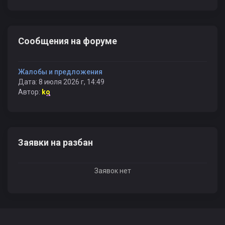
Сообщения на форуме
Жалобы и предложения
Дата: 8 июля 2026 г, 14:49
Автор:
ko
Заявки на разбан
Заявок нет