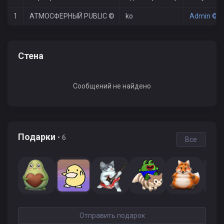
1
АТМОСФЕРНЫЙ PUBLIC ©
ko
Admin © +
Стена
Сообщений не найдено
Подарки
• 6
Все
Отправить подарок