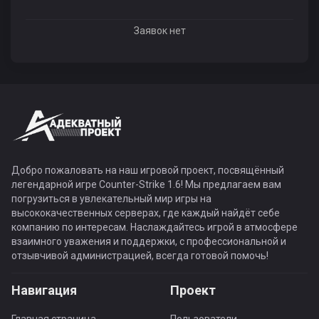
Заявок нет
Добро пожаловать на наш игровой проект, посвящённый
легендарной игре Counter-Strike 1.6! Мы предлагаем вам
погрузиться в увлекательный мир игры на
высококачественных серверах, где каждый найдёт себе
компанию по интересам. Наслаждайтесь игрой в атмосфере
взаимного уважения и поддержки, с профессиональной и
отзывчивой администрацией, всегда готовой помочь!
Навигация
Проект