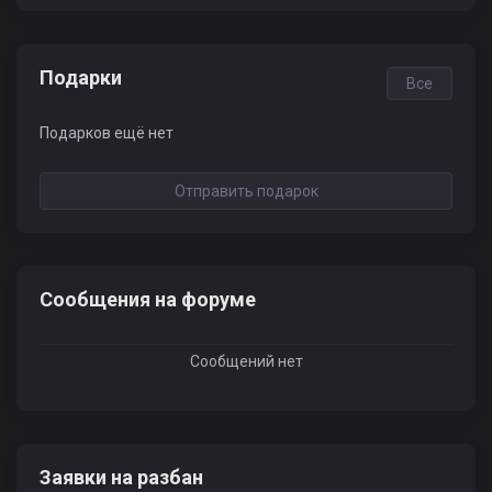
Подарки
Все
Подарков ещё нет
Отправить подарок
Сообщения на форуме
Сообщений нет
Заявки на разбан