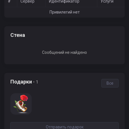
#
Сервер
Идентификатор
Услуги
Привилегий нет
Стена
Сообщений не найдено
Подарки
• 1
Все
Отправить подарок