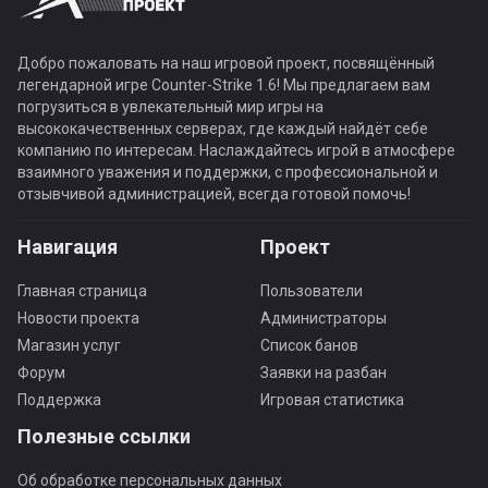
Добро пожаловать на наш игровой проект, посвящённый
легендарной игре Counter-Strike 1.6! Мы предлагаем вам
погрузиться в увлекательный мир игры на
высококачественных серверах, где каждый найдёт себе
компанию по интересам. Наслаждайтесь игрой в атмосфере
взаимного уважения и поддержки, с профессиональной и
отзывчивой администрацией, всегда готовой помочь!
Навигация
Проект
Главная страница
Пользователи
Новости проекта
Администраторы
Магазин услуг
Список банов
Форум
Заявки на разбан
Поддержка
Игровая статистика
Полезные ссылки
Об обработке персональных данных