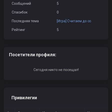
Сообщений
5
Спасибок
0
Последняя тема
[Игра] Считаем до ∞
Рейтинг
5
Посетители профиля:
Сегодня никто не посещал!
Привилегии