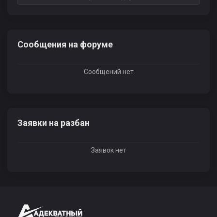
Сообщения на форуме
Сообщений нет
Заявки на разбан
Заявок нет