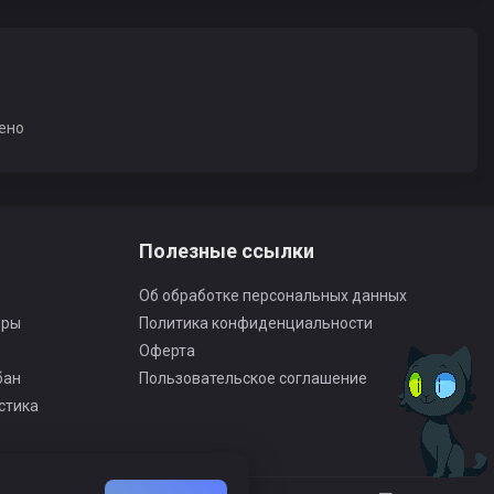
ено
Полезные ссылки
Об обработке персональных данных
оры
Политика конфиденциальности
Оферта
бан
Пользовательское соглашение
стика