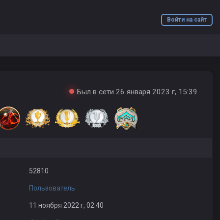
Войти на сайт
Был в сети 26 января 2023 г, 15:39
52810
Пользователь
11 ноября 2022 г, 02:40