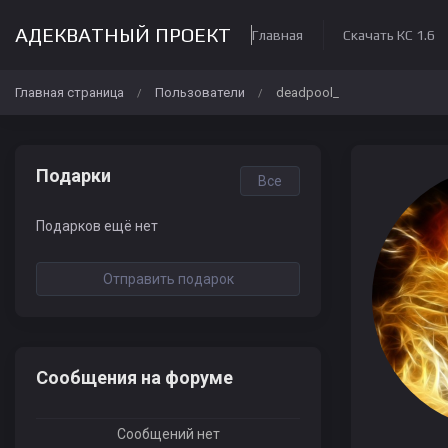
АДЕКВАТНЫЙ ПРОЕКТ
Главная
Скачать КС 1.6
Главная страница
Пользователи
deadpool_
/
/
Подарки
Все
Подарков ещё нет
Отправить подарок
Сообщения на форуме
Сообщений нет