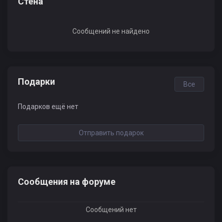
Стена
Сообщений не найдено
Подарки
Все
Подарков ещё нет
Отправить подарок
Сообщения на форуме
Сообщений нет