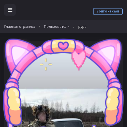
Войти на сайт
Главная страница
Пользователи
pypa
/
/