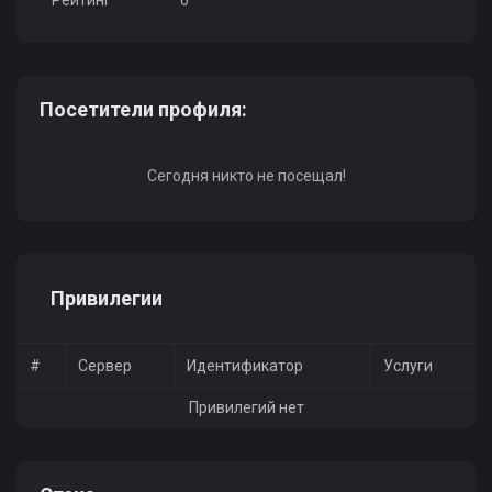
Рейтинг
0
Посетители профиля:
Сегодня никто не посещал!
Привилегии
#
Сервер
Идентификатор
Услуги
Привилегий нет