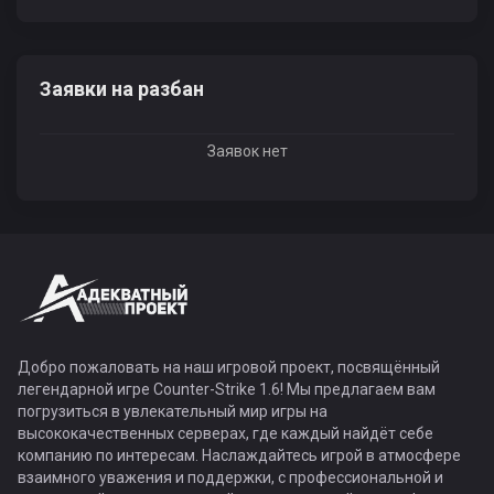
Заявки на разбан
Заявок нет
Добро пожаловать на наш игровой проект, посвящённый
легендарной игре Counter-Strike 1.6! Мы предлагаем вам
погрузиться в увлекательный мир игры на
высококачественных серверах, где каждый найдёт себе
компанию по интересам. Наслаждайтесь игрой в атмосфере
взаимного уважения и поддержки, с профессиональной и