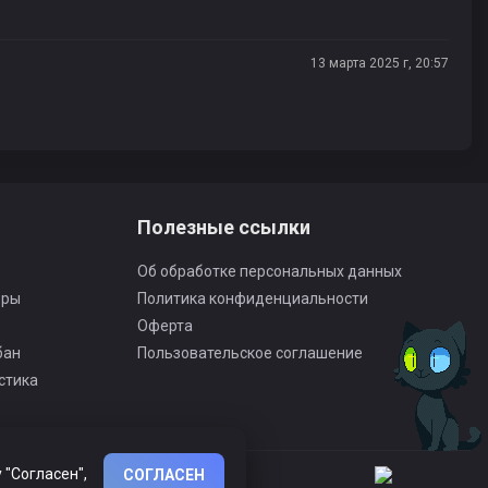
13 марта 2025 г, 20:57
Полезные ссылки
Об обработке персональных данных
оры
Политика конфиденциальности
Оферта
бан
Пользовательское соглашение
стика
 "Согласен",
СОГЛАСЕН