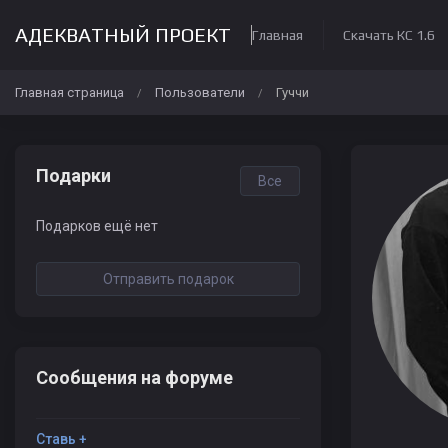
АДЕКВАТНЫЙ ПРОЕКТ
Главная
Скачать КС 1.6
Главная страница
Пользователи
Гуччи
/
/
Подарки
Все
Подарков ещё нет
Отправить подарок
Сообщения на форуме
Ставь +