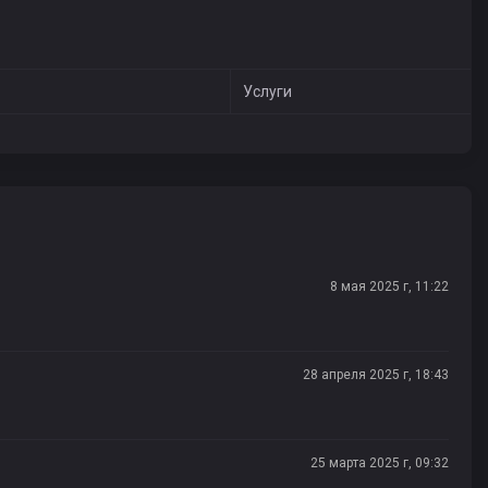
Услуги
8 мая 2025 г, 11:22
28 апреля 2025 г, 18:43
25 марта 2025 г, 09:32