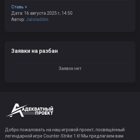
Ставь +
Дата: 16 августа 2025 г, 14:50
Автор:
Jaloladdin
Заявки на разбан
Заявок нет
Добро пожаловать на наш игровой проект, посвящённый
легендарной игре Counter-Strike 1.6! Мы предлагаем вам