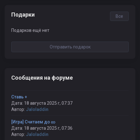
Подарки
Все
Подарков ещё нет
Отправить подарок
Сообщения на форуме
Ставь +
Дата: 18 августа 2025 г, 07:37
Автор:
Jaloladdin
[Игра] Считаем до ∞
Дата: 18 августа 2025 г, 07:36
Автор:
Jaloladdin