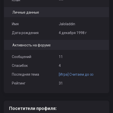
Личные данные
Имя
Jaloladdin
Дата рождения
4 декабря 1998 г
Активность на форуме
Сообщений
11
Спасибок
4
Последняя тема
[Игра] Считаем до ∞
Рейтинг
31
Посетители профиля: