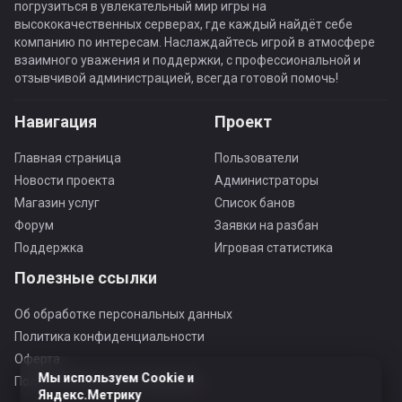
погрузиться в увлекательный мир игры на
высококачественных серверах, где каждый найдёт себе
компанию по интересам. Наслаждайтесь игрой в атмосфере
взаимного уважения и поддержки, с профессиональной и
отзывчивой администрацией, всегда готовой помочь!
Навигация
Проект
Главная страница
Пользователи
Новости проекта
Администраторы
Магазин услуг
Список банов
Форум
Заявки на разбан
Поддержка
Игровая статистика
Полезные ссылки
Об обработке персональных данных
Политика конфиденциальности
Оферта
Мы используем Cookie и
Пользовательское соглашение
Яндекс.Метрику