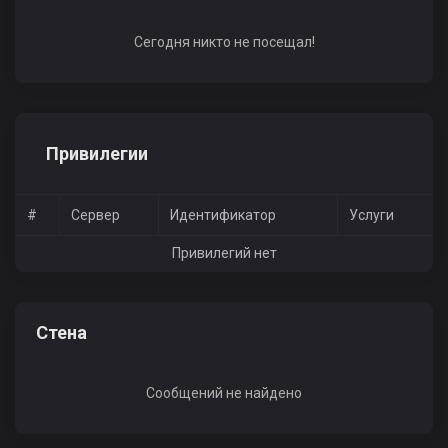
Сегодня никто не посещал!
Привилегии
#
Сервер
Идентификатор
Услуги
Привилегий нет
Стена
Сообщений не найдено