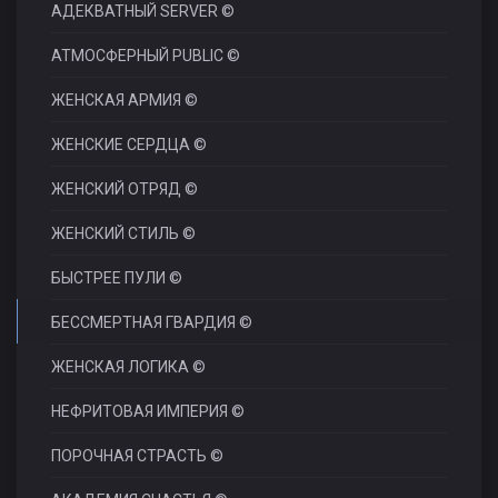
АДЕКВАТНЫЙ SERVER ©
АТМОСФЕРНЫЙ PUBLIC ©
ЖЕНСКАЯ АРМИЯ ©
ЖЕНСКИЕ СЕРДЦА ©
ЖЕНСКИЙ ОТРЯД ©
ЖЕНСКИЙ СТИЛЬ ©
БЫСТРЕЕ ПУЛИ ©
БЕССМЕРТНАЯ ГВАРДИЯ ©
ЖЕНСКАЯ ЛОГИКА ©
НЕФРИТОВАЯ ИМПЕРИЯ ©
ПОРОЧНАЯ СТРАСТЬ ©