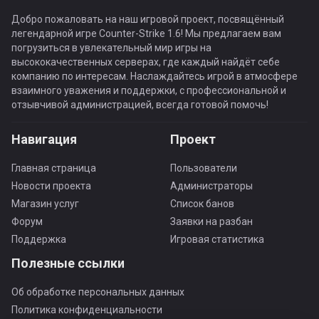
Добро пожаловать на наш игровой проект, посвящённый
легендарной игре Counter-Strike 1.6! Мы предлагаем вам
погрузиться в увлекательный мир игры на
высококачественных серверах, где каждый найдёт себе
компанию по интересам. Наслаждайтесь игрой в атмосфере
взаимного уважения и поддержки, с профессиональной и
отзывчивой администрацией, всегда готовой помочь!
Навигация
Проект
Главная страница
Пользователи
Новости проекта
Администраторы
Магазин услуг
Список банов
Форум
Заявки на разбан
Поддержка
Игровая статистика
Полезные ссылки
Об обработке персональных данных
Политика конфиденциальности