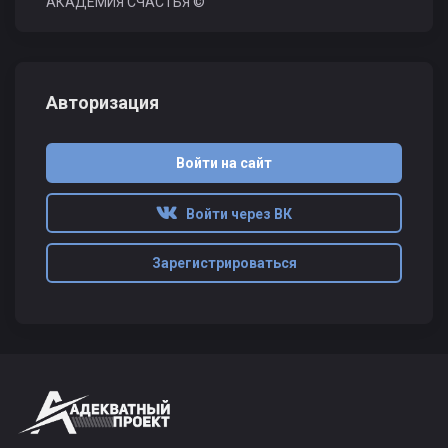
АКАДЕМИЯ СЧАСТЬЯ ©
Авторизация
Войти на сайт
Войти через ВК
Зарегистрироваться