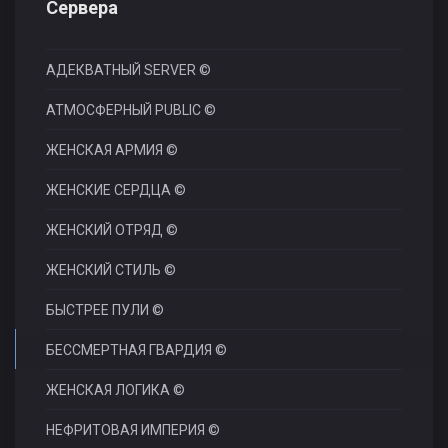
Сервера
АДЕКВАТНЫЙ SERVER ©
АТМОСФЕРНЫЙ PUBLIC ©
ЖЕНСКАЯ АРМИЯ ©
ЖЕНСКИЕ СЕРДЦА ©
ЖЕНСКИЙ ОТРЯД ©
ЖЕНСКИЙ СТИЛЬ ©
БЫСТРЕЕ ПУЛИ ©
БЕССМЕРТНАЯ ГВАРДИЯ ©
ЖЕНСКАЯ ЛОГИКА ©
НЕФРИТОВАЯ ИМПЕРИЯ ©