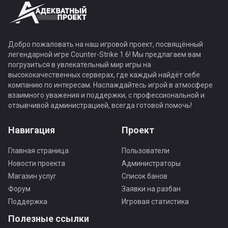
Добро пожаловать на наш игровой проект, посвящённый
легендарной игре Counter-Strike 1.6! Мы предлагаем вам
погрузиться в увлекательный мир игры на
высококачественных серверах, где каждый найдёт себе
компанию по интересам. Наслаждайтесь игрой в атмосфере
взаимного уважения и поддержки, с профессиональной и
отзывчивой администрацией, всегда готовой помочь!
Навигация
Проект
Главная страница
Пользователи
Новости проекта
Администраторы
Магазин услуг
Список банов
Форум
Заявки на разбан
Поддержка
Игровая статистика
Полезные ссылки