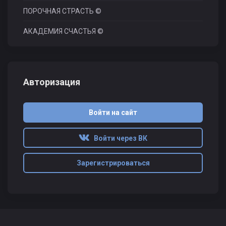
ПОРОЧНАЯ СТРАСТЬ ©
АКАДЕМИЯ СЧАСТЬЯ ©
Авторизация
Войти на сайт
Войти через ВК
Зарегистрироваться