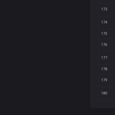
173
174
175
176
177
178
179
180