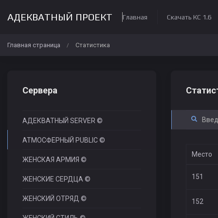
АДЕКВАТНЫЙ ПРОЕКТ
Главная
Скачать КС 1.6
Главная страница
Статистика
/
Сервера
Статис
АДЕКВАТНЫЙ SERVER ©
АТМОСФЕРНЫЙ PUBLIC ©
Место
ЖЕНСКАЯ АРМИЯ ©
151
ЖЕНСКИЕ СЕРДЦА ©
ЖЕНСКИЙ ОТРЯД ©
152