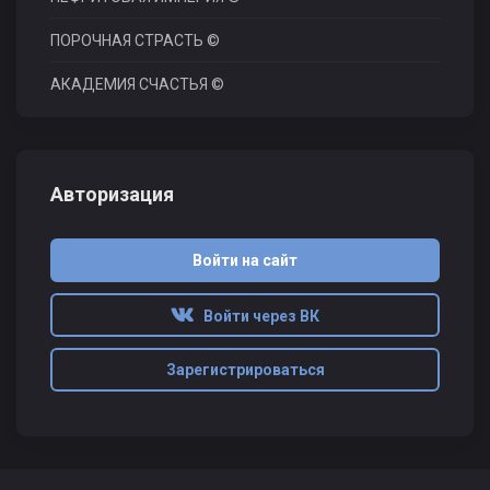
ПОРОЧНАЯ СТРАСТЬ ©
АКАДЕМИЯ СЧАСТЬЯ ©
Авторизация
Войти на сайт
Войти через ВК
Зарегистрироваться