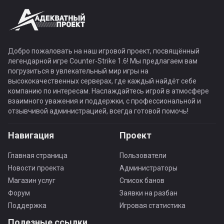
Добро пожаловать на наш игровой проект, посвящённый
легендарной игре Counter-Strike 1.6! Мы предлагаем вам
погрузиться в увлекательный мир игры на
высококачественных серверах, где каждый найдёт себе
компанию по интересам. Наслаждайтесь игрой в атмосфере
взаимного уважения и поддержки, с профессиональной и
отзывчивой администрацией, всегда готовой помочь!
Навигация
Проект
Главная страница
Пользователи
Новости проекта
Администраторы
Магазин услуг
Список банов
Форум
Заявки на разбан
Поддержка
Игровая статистика
Полезные ссылки