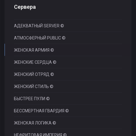
Сервера
АДЕКВАТНЫЙ SERVER ©
АТМОСФЕРНЫЙ PUBLIC ©
ЖЕНСКАЯ АРМИЯ ©
ЖЕНСКИЕ СЕРДЦА ©
ЖЕНСКИЙ ОТРЯД ©
ЖЕНСКИЙ СТИЛЬ ©
БЫСТРЕЕ ПУЛИ ©
БЕССМЕРТНАЯ ГВАРДИЯ ©
ЖЕНСКАЯ ЛОГИКА ©
НЕФРИТОВАЯ ИМПЕРИЯ ©