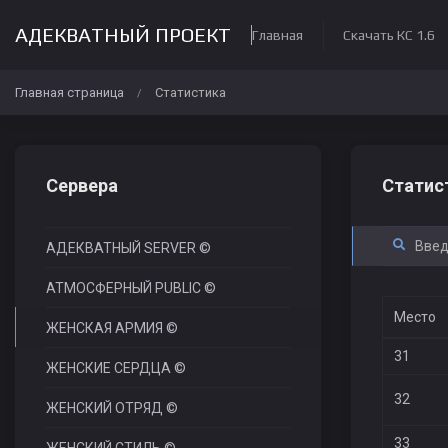
АДЕКВАТНЫЙ ПРОЕКТ
Главная
Скачать КС 1.6
Главная страница
Статистика
/
Сервера
Статис
АДЕКВАТНЫЙ SERVER ©
АТМОСФЕРНЫЙ PUBLIC ©
Место
ЖЕНСКАЯ АРМИЯ ©
31
ЖЕНСКИЕ СЕРДЦА ©
32
ЖЕНСКИЙ ОТРЯД ©
33