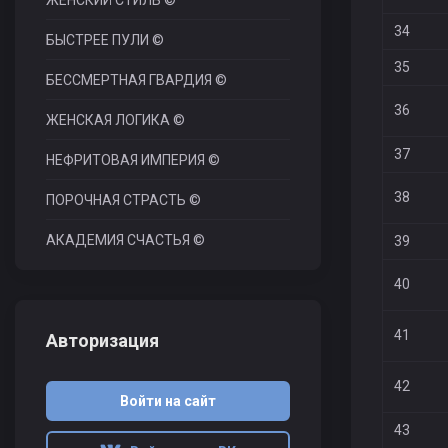
ЖЕНСКИЙ СТИЛЬ ©
34
БЫСТРЕЕ ПУЛИ ©
35
БЕССМЕРТНАЯ ГВАРДИЯ ©
36
ЖЕНСКАЯ ЛОГИКА ©
37
НЕФРИТОВАЯ ИМПЕРИЯ ©
38
ПОРОЧНАЯ СТРАСТЬ ©
АКАДЕМИЯ СЧАСТЬЯ ©
39
40
41
Авторизация
42
Войти на сайт
43