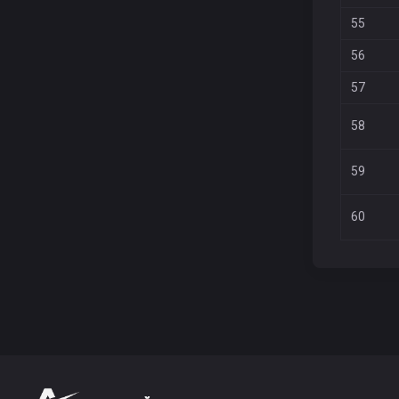
55
56
57
58
59
60