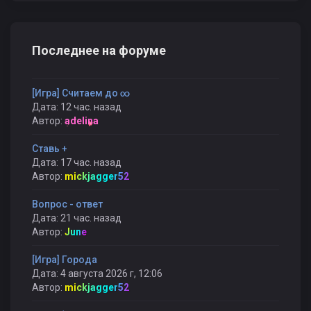
Последнее на форуме
[Игра] Считаем до ∞
Дата: 12 час. назад
Автор:
adelina
Ставь +
Дата: 17 час. назад
Автор:
mickjagger52
Вопрос - ответ
Дата: 21 час. назад
Автор:
June
[Игра] Города
Дата: 4 августа 2026 г, 12:06
Автор:
mickjagger52