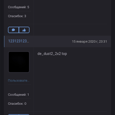
Сообщений: 5
Спасибок: 3
123123123161
15 января 2020 г, 23:31
de_dust2_2x2 top
Пользователь
Сообщений: 1
Спасибок: 0