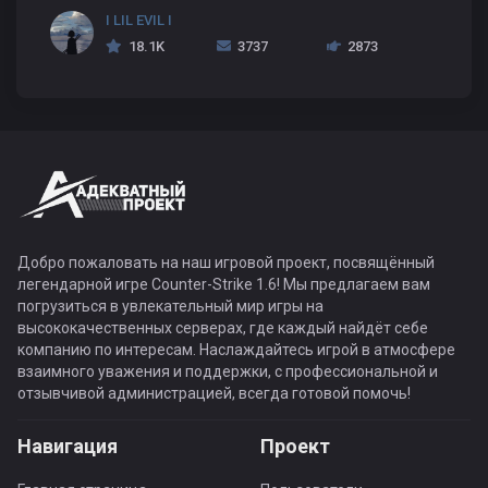
I LIL EVIL I
18.1K
3737
2873
Добро пожаловать на наш игровой проект, посвящённый
легендарной игре Counter-Strike 1.6! Мы предлагаем вам
погрузиться в увлекательный мир игры на
высококачественных серверах, где каждый найдёт себе
компанию по интересам. Наслаждайтесь игрой в атмосфере
взаимного уважения и поддержки, с профессиональной и
отзывчивой администрацией, всегда готовой помочь!
Навигация
Проект