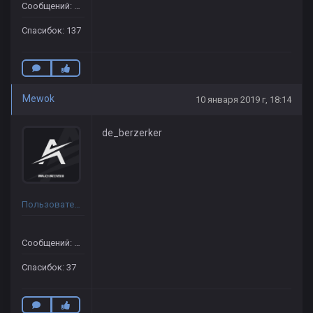
Сообщений: 139
Спасибок: 137
Mewok
10 января 2019 г, 18:14
de_berzerker
Пользователь
Сообщений: 395
Спасибок: 37