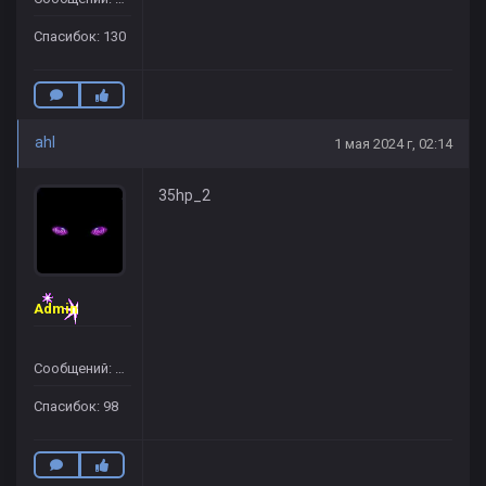
Спасибок: 130
ahl
1 мая 2024 г, 02:14
35hp_2
Admin
Сообщений: 109
Спасибок: 98