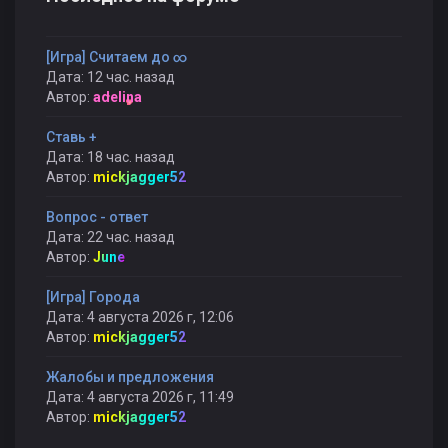
[Игра] Считаем до ∞
Дата: 12 час. назад
Автор:
adelina
Ставь +
Дата: 18 час. назад
Автор:
mickjagger52
Вопрос - ответ
Дата: 22 час. назад
Автор:
June
[Игра] Города
Дата: 4 августа 2026 г, 12:06
Автор:
mickjagger52
Жалобы и предложения
Дата: 4 августа 2026 г, 11:49
Автор:
mickjagger52