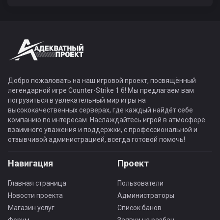
Добро пожаловать на наш игровой проект, посвящённый
легендарной игре Counter-Strike 1.6! Мы предлагаем вам
погрузиться в увлекательный мир игры на
высококачественных серверах, где каждый найдёт себе
компанию по интересам. Наслаждайтесь игрой в атмосфере
взаимного уважения и поддержки, с профессиональной и
отзывчивой администрацией, всегда готовой помочь!
Навигация
Проект
Главная страница
Пользователи
Новости проекта
Администраторы
Магазин услуг
Список банов