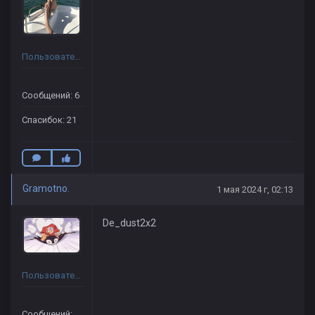
Пользователь
Сообщений: 6
Спасибок: 21
Gramotno.
1 мая 2024 г, 02:13
De_dust2x2
Пользователь
Сообщений: 150