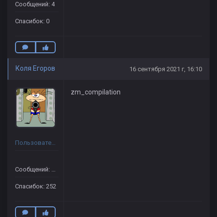
Сообщений: 4
Спасибок: 0
Коля Егоров
16 сентября 2021 г, 16:10
zm_compilation
Пользователь
Сообщений: 722
Спасибок: 252