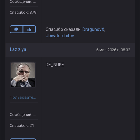
Сообщений: 98
Спасибок: 379
Спасибо сказали:
DragunovX
,
Ubivatorchitov
Laz ziya
6 мая 2026 г, 08:32
DE_NUKE
Пользователь
Сообщений: 29
Спасибок: 21