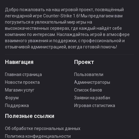
Добро пожаловать на наш игровой проект, посвящённый
легендарной игре Counter-Strike 1.6! Мы предлагаем вам
погрузиться в увлекательный мир игры на
высококачественных серверах, где каждый найдёт себе
компанию по интересам. Наслаждайтесь игрой в атмосфере
взаимного уважения и поддержки, с профессиональной и
отзывчивой администрацией, всегда готовой помочь!
Навигация
Проект
Главная страница
Пользователи
Новости проекта
Администраторы
Магазин услуг
Список банов
Форум
Заявки на разбан
Поддержка
Игровая статистика
Полезные ссылки
Об обработке персональных данных
Политика конфиденциальности