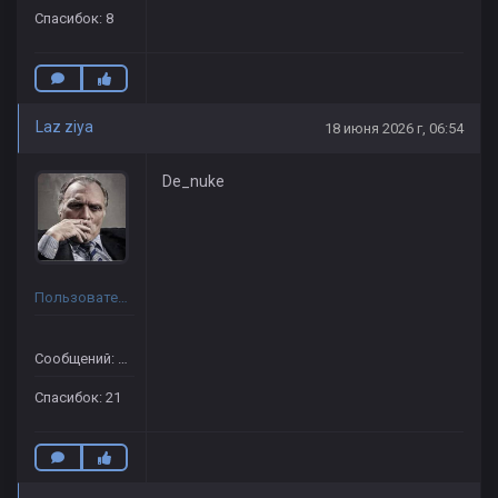
Спасибок: 8
Laz ziya
18 июня 2026 г, 06:54
De_nuke
Пользователь
Сообщений: 29
Спасибок: 21