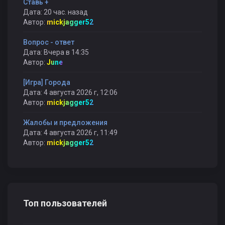
Ставь +
Дата: 20 час. назад
Автор:
mickjagger52
Вопрос - ответ
Дата: Вчера в 14:35
Автор:
June
[Игра] Города
Дата: 4 августа 2026 г, 12:06
Автор:
mickjagger52
Жалобы и предложения
Дата: 4 августа 2026 г, 11:49
Автор:
mickjagger52
Топ пользователей