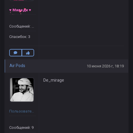
♥ Миледи ♥
Сообщений: 17
Спасибок: 3
Air Pods
10 июня 2026 г, 18:19
De_mirage
Пользователь
Сообщений: 9