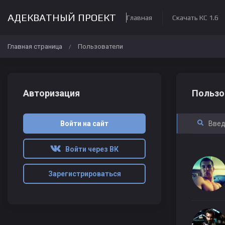
АДЕКВАТНЫЙ ПРОЕКТ
Главная
Скачать КС 1.6
Главная страница
Пользователи
/
Авторизация
Пользо
Войти на сайт
Войти через ВК
Зарегистрироваться