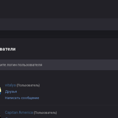
ватели
vitalya
(Пользователь)
Друзья
Написать сообщение
Capitan America
(Пользователь)