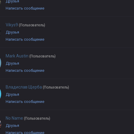
Друзья
Написать сообщение
Vikys9
(Пользователь)
Друзья
Написать сообщение
Mark Austin
(Пользователь)
Друзья
Написать сообщение
Владислав Щерба
(Пользователь)
Друзья
Написать сообщение
No Name
(Пользователь)
Друзья
Написать сообщение