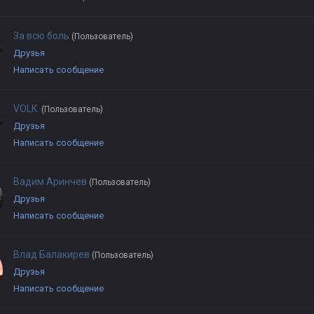
За всю боль
(Пользователь)
Друзья
Написать сообщение
VOLK.
(Пользователь)
Друзья
Написать сообщение
Вадим Аринчев
(Пользователь)
Друзья
Написать сообщение
Влад Балакирев
(Пользователь)
Друзья
Написать сообщение