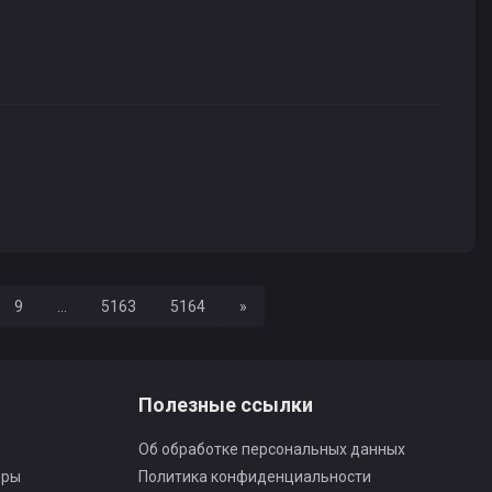
Вперед
9
...
5163
5164
»
Полезные ссылки
Об обработке персональных данных
оры
Политика конфиденциальности