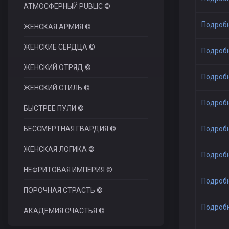
АТМОСФЕРНЫЙ PUBLIC ©
Подроб
ЖЕНСКАЯ АРМИЯ ©
ЖЕНСКИЕ СЕРДЦА ©
Подроб
ЖЕНСКИЙ ОТРЯД ©
Подроб
ЖЕНСКИЙ СТИЛЬ ©
Подроб
БЫСТРЕЕ ПУЛИ ©
БЕССМЕРТНАЯ ГВАРДИЯ ©
Подроб
ЖЕНСКАЯ ЛОГИКА ©
Подроб
НЕФРИТОВАЯ ИМПЕРИЯ ©
Подроб
ПОРОЧНАЯ СТРАСТЬ ©
Подроб
АКАДЕМИЯ СЧАСТЬЯ ©