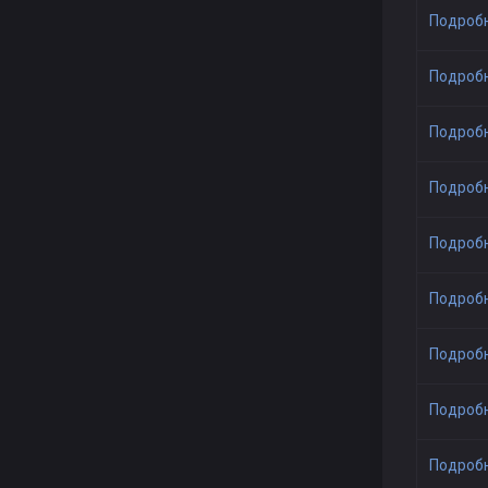
Подроб
Подроб
Подроб
Подроб
Подроб
Подроб
Подроб
Подроб
Подроб