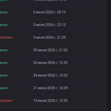
анен
5 июля 2026 г, 20:15
анен
3 июля 2026 г, 23:13
азбанен
3 июля 2026 г, 21:29
анен
29 июня 2026 г, 21:05
анен
26 июня 2026 г, 15:35
анен
24 июня 2026 г, 10:22
анен
21 июня 2026 г, 16:09
азбанен
19 июня 2026 г, 15:35