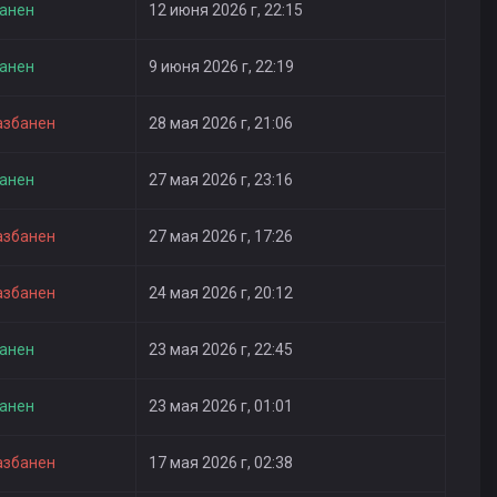
анен
12 июня 2026 г, 22:15
анен
9 июня 2026 г, 22:19
азбанен
28 мая 2026 г, 21:06
анен
27 мая 2026 г, 23:16
азбанен
27 мая 2026 г, 17:26
азбанен
24 мая 2026 г, 20:12
анен
23 мая 2026 г, 22:45
анен
23 мая 2026 г, 01:01
азбанен
17 мая 2026 г, 02:38