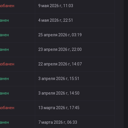
азбанен
9 мая 2026 г, 11:03
анен
4 мая 2026 г, 22:51
анен
25 апреля 2026 г, 03:19
анен
23 апреля 2026 г, 22:00
азбанен
22 апреля 2026 г, 14:07
анен
3 апреля 2026 г, 15:51
анен
3 апреля 2026 г, 14:50
азбанен
13 марта 2026 г, 17:45
анен
7 марта 2026 г, 06:33