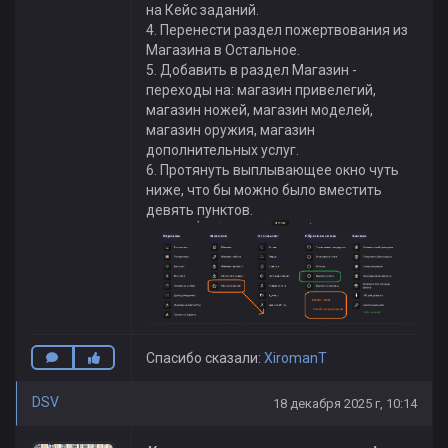
на Кейс заданий.
4. Перенести раздел пожертвования из
Магазина в Остальное.
5. Добавить в раздел Магазин -
переходы на: магазин привелегий,
магазин ножей, магазин моделей,
магазин оружия, магазин
дополнительных услуг.
6. Протянуть выплывающее окно чуть
ниже, что бы можно было вместить
девять пунктов.
Спасибо сказали:
XiromanT
DSV
18 декабря 2025 г, 10:14