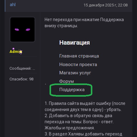
ahl
15 декабря 2025 г, 22:08
Нет перехода при нажатие Поддержка
внизу страницы.
Admin
Сообщений: 109
Спасибок: 98
1. Правила сайта выдаёт ошибку (после
соединения двух тем в одну) - убрать.
2. Добавить в обратую связь два
перехода на темы: Вопрос - ответ.
Жалобы и предложения.
3. В раздел Халявы добавить переход