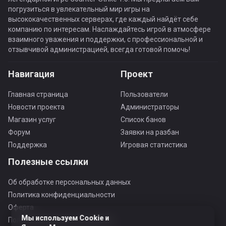
погрузиться в увлекательный мир игры на
высококачественных серверах, где каждый найдёт себе
компанию по интересам. Наслаждайтесь игрой в атмосфере
взаимного уважения и поддержки, с профессиональной и
отзывчивой администрацией, всегда готовой помочь!
Навигация
Проект
Главная страница
Пользователи
Новости проекта
Администраторы
Магазин услуг
Список банов
Форум
Заявки на разбан
Поддержка
Игровая статистика
Полезные ссылки
Об обработке персональных данных
Политика конфиденциальности
Оферта
Мы используем Cookie и
Пользовательское соглашение