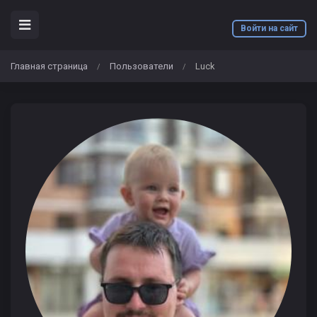
Войти на сайт
Главная страница
Пользователи
Luck
/
/