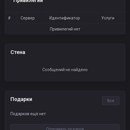
Привилегии
#
Сервер
Идентификатор
Услуги
Привилегий нет
Стена
Сообщений не найдено
Подарки
Все
Подарков ещё нет
Отправить подарок