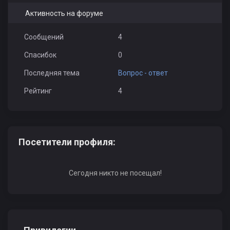
Активность на форуме
Сообщений
4
Спасибок
0
Последняя тема
Вопрос - ответ
Рейтинг
4
Посетители профиля:
Сегодня никто не посещал!