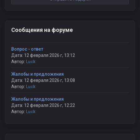
Сообщения на форуме
Вопрос - ответ
Дата: 12 февраля 2026 г, 13:12
Автор:
Luck
Жалобы и предложения
Дата: 12 февраля 2026 г, 13:08
Автор:
Luck
Жалобы и предложения
Дата: 12 февраля 2026 г, 12:22
Автор:
Luck