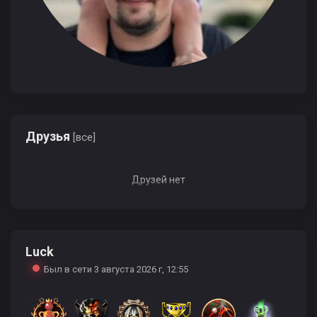
Друзья
[все]
Друзей нет
Luck
Был в сети 3 августа 2026 г, 12:55