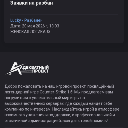
Заявки на разбан
Luckу - Разбанен
Дата: 20 мая 2026 г, 13:03
ЖЕНСКАЯ ЛОГИКА ©
Добро пожаловать на наш игровой проект, посвящённый
легендарной игре Counter-Strike 1.6! Мы предлагаем вам
погрузиться в увлекательный мир игры на
высококачественных серверах, где каждый найдёт себе
компанию по интересам. Наслаждайтесь игрой в атмосфере
взаимного уважения и поддержки, с профессиональной и
отзывчивой администрацией, всегда готовой помочь!